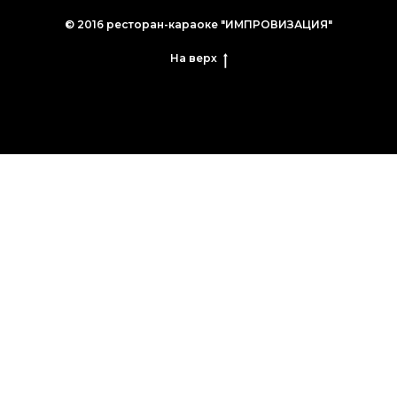
© 2016 ресторан-караоке "ИМПРОВИЗАЦИЯ"
На верх