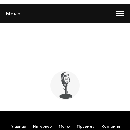
Меню
Меню
Главная
Интерьер
Меню
Правила
Контакты